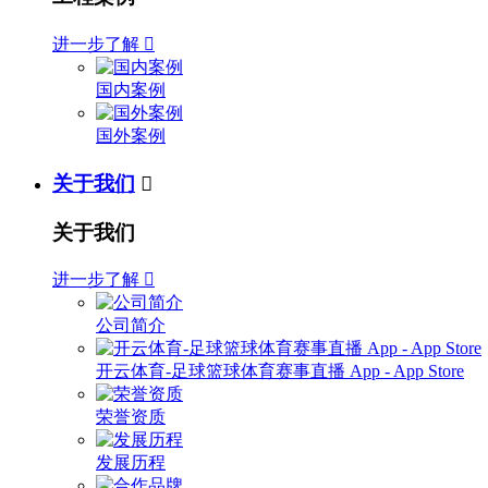
进一步了解

国内案例
国外案例
关于我们

关于我们
进一步了解

公司简介
开云体育-足球篮球体育赛事直播 App - App Store
荣誉资质
发展历程