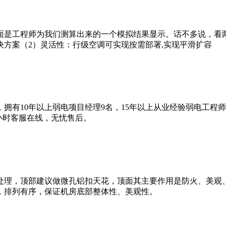
面是工程师为我们测算出来的一个模拟结果显示。话不多说，看
方案（2）灵活性：行级空调可实现按需部署,实现平滑扩容
拥有10年以上弱电项目经理9名，15年以上从业经验弱电工程
4小时客服在线，无忧售后。
处理，顶部建议做微孔铝扣天花，顶面其主要作用是防火、美观
，排列有序，保证机房底部整体性、美观性。