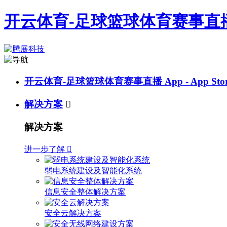
开云体育-足球篮球体育赛事直播 App
开云体育-足球篮球体育赛事直播 App - App Stor
解决方案

解决方案
进一步了解

弱电系统建设及智能化系统
信息安全整体解决方案
安全云解决方案