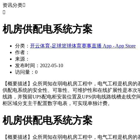
资讯分类


机房供配电系统方案
分类：
开云体育-足球篮球体育赛事直播 App - App Store
作者：
来源：
发布时间：
2022-05-10
访问量：
0
【概要描述】
众所周知在弱电机房工程中，电气工程是机房的
供配电系统的安全性、可靠性、可维护性和在线扩展性是本次
线路，并预留UPS配电柜安装位置及UPS供电线路线槽走线
柜区域分支主干配置数字电表，可实现单独计费。
机房供配电系统方案
【概要描述】
众所周知在弱电机房工程中，电气工程是机房的