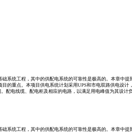
基础系统工程，其中的供配电系统的可靠性是极高的。本章中提
项目的重点。本项目供电系统计划采用UPS和市电双路供电设计
空间。配电线缆、配电柜及相应的电路，以满足用电峰值为其设计
基础系统工程，其中的供配电系统的可靠性是极高的。本章中提