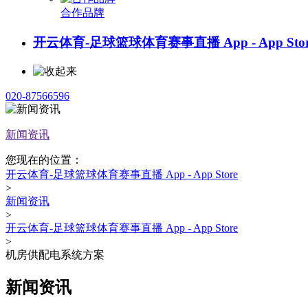
合作品牌
开云体育-足球篮球体育赛事直播 App - App Stor
020-87566596
新闻资讯
您现在的位置：
开云体育-足球篮球体育赛事直播 App - App Store
>
新闻资讯
>
开云体育-足球篮球体育赛事直播 App - App Store
>
机房供配电系统方案
新闻资讯